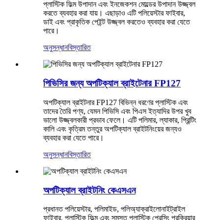
প্লাস্টিক ফিল্ম উপাদান এবং ইনজেকশন মোল্ডের উপাদান উজ্জ্বল
করতে ব্যবহার করা যায়। এছাড়াও এটি পলিয়েস্টার ফাইবার,
ডাই এবং প্রাকৃতিক পেইন্ট উজ্জ্বল করতেও ব্যবহার করা যেতে
পারে।
অনুসন্ধান
বিস্তারিত
পিভিসির জন্য অপটিক্যাল ব্রাইটেনার FP127
অপটিক্যাল ব্রাইটনার FP127 বিভিন্ন ধরণের প্লাস্টিক এবং
তাদের তৈরি পণ্য, যেমন পিভিসি এবং পিএস ইত্যাদির উপর খুব
ভালো উজ্জ্বলকারী প্রভাব ফেলে। এটি পলিমার, ল্যাকার, প্রিন্টিং
কালি এবং কৃত্রিম তন্তুর অপটিক্যাল ব্রাইটনিংয়ের জন্যও
ব্যবহার করা যেতে পারে।
অনুসন্ধান
বিস্তারিত
অপটিক্যাল ব্রাইটনিং কেএসএন
প্রধানত পলিয়েস্টার, পলিমাইড, পলিঅ্যাক্রাইলোনাইট্রাইল
ফাইবার, প্লাস্টিক ফিল্ম এবং সমস্ত প্লাস্টিক প্রেসিং প্রক্রিয়ার