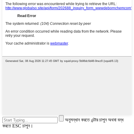
অনুসন্ধান করতে এন্টার চাপুন অথবা বন্ধ
করতে ESC চাপুন।