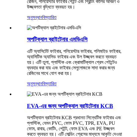
রেজিন, পলিয়েস্টার ফাইবার পেইন্ট এবং প্রিন্টিং কালির আবরণ ও
উজ্জ্বলতা বৃদ্ধিতে ব্যবহৃত হয়।
অনুসন্ধান
বিস্তারিত
অপটিক্যাল ব্রাইটেনার এমডিএসি
এটি অ্যাসিটেট ফাইবার, পলিয়েস্টার ফাইবার, পলিমাইড ফাইবার,
অ্যাসিটিক অ্যাসিড ফাইবার এবং উল উজ্জ্বল করতে ব্যবহৃত
হয়। এটি তুলা, প্লাস্টিক এবং ক্রোমাটিক্যাল প্রেস পেইন্টেও
ব্যবহার করা যায় এবং ফাইবার সেলুলোজকে সাদা করার জন্য
রেজিনের সাথে যোগ করা হয়।
অনুসন্ধান
বিস্তারিত
EVA-এর জন্য অপটিক্যাল ব্রাইটেনার KCB
অপটিক্যাল ব্রাইটেনার KCB প্রধানত সিন্থেটিক ফাইবার এবং
প্লাস্টিক, যেমন PVC, ফোম PVC, TPR, EVA, PU
ফোম, রাবার, কোটিং, পেইন্ট, ফোম EVA এবং PE উজ্জ্বল
করতে ব্যবহৃত হয়। এটি মোল্ডিং প্রেসের মাধ্যমে আকৃতি দেওয়া