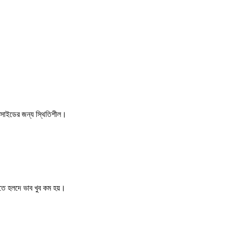
ক্সাইডের জন্য স্থিতিশীল।
 এতে হলদে ভাব খুব কম হয়।