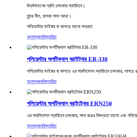
ঊর্ধ্বপাতনের প্রতি চমৎকার স্থায়িত্ব।
সুন্দর নীল, হালকা সাদা আভা।
পলিয়েস্টার ফাইবার বা কাপড়ে ভালো শুভ্রতা
অনুসন্ধান
বিস্তারিত
পলিয়েস্টার অপটিক্যাল ব্রাইটনার ER-330
পলিয়েস্টার ফাইবার বা কাপড়ে এর সাবলিমেশন স্থায়িত্ব চমৎকার, লালচে
অনুসন্ধান
বিস্তারিত
পলিয়েস্টার অপটিক্যাল ব্রাইটেনার ERN250
এর সাবলিমেশন স্থায়িত্ব চমৎকার, সাদা রঙের বিশুদ্ধতা ভালো এবং পলিয়
অনুসন্ধান
বিস্তারিত