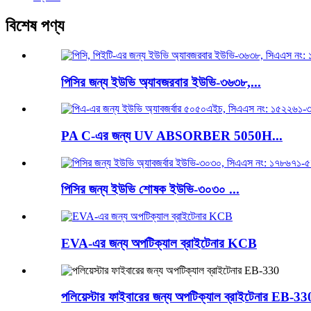
বিশেষ পণ্য
পিসির জন্য ইউভি অ্যাবজরবার ইউভি-৩৬৩৮,...
PA C-এর জন্য UV ABSORBER 5050H...
পিসির জন্য ইউভি শোষক ইউভি-৩০৩০ ...
EVA-এর জন্য অপটিক্যাল ব্রাইটেনার KCB
পলিয়েস্টার ফাইবারের জন্য অপটিক্যাল ব্রাইটেনার EB-33