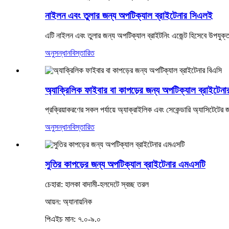
নাইলন এবং তুলার জন্য অপটিক্যাল ব্রাইটেনার সিএলই
এটি নাইলন এবং তুলার জন্য অপটিক্যাল ব্রাইটনিং এজেন্ট হিসেবে উপযুক্
অনুসন্ধান
বিস্তারিত
অ্যাক্রিলিক ফাইবার বা কাপড়ের জন্য অপটিক্যাল ব্রাইটেনা
প্রক্রিয়াকরণের সকল পর্যায়ে অ্যাক্রাইলিক এবং সেকেন্ডারি অ্যাসিটেটে
অনুসন্ধান
বিস্তারিত
সুতির কাপড়ের জন্য অপটিক্যাল ব্রাইটেনার এমএসটি
চেহারা: হালকা বাদামী-হলদেটে স্বচ্ছ তরল
আয়ন: অ্যানায়নিক
পিএইচ মান: ৭.০-৯.০