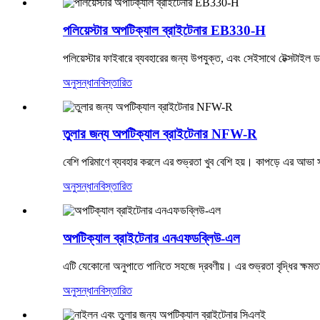
পলিয়েস্টার অপটিক্যাল ব্রাইটেনার EB330-H
পলিয়েস্টার ফাইবারে ব্যবহারের জন্য উপযুক্ত, এবং সেইসাথে টেক্সটাইল
অনুসন্ধান
বিস্তারিত
তুলার জন্য অপটিক্যাল ব্রাইটেনার NFW-R
বেশি পরিমাণে ব্যবহার করলে এর শুভ্রতা খুব বেশি হয়। কাপড়ে এর আভা 
অনুসন্ধান
বিস্তারিত
অপটিক্যাল ব্রাইটেনার এনএফডব্লিউ-এল
এটি যেকোনো অনুপাতে পানিতে সহজে দ্রবণীয়। এর শুভ্রতা বৃদ্ধির ক্ষমতা
অনুসন্ধান
বিস্তারিত